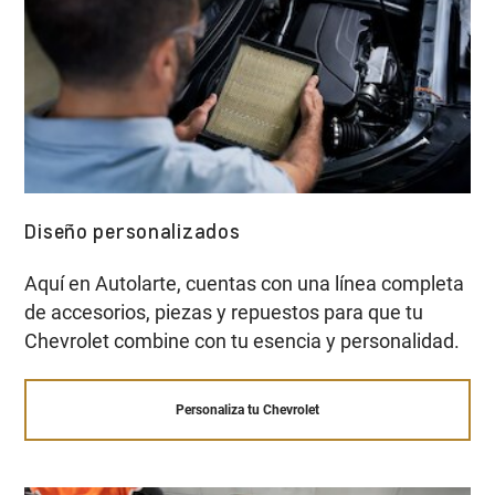
Diseño personalizados
Aquí en Autolarte, cuentas con una línea completa
de accesorios, piezas y repuestos para que tu
Chevrolet combine con tu esencia y personalidad.
Personaliza tu Chevrolet