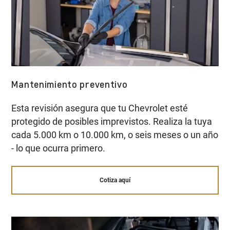
Mantenimiento preventivo
Esta revisión asegura que tu Chevrolet esté
protegido de posibles imprevistos. Realiza la tuya
cada 5.000 km o 10.000 km, o seis meses o un año
- lo que ocurra primero.
Cotiza aquí