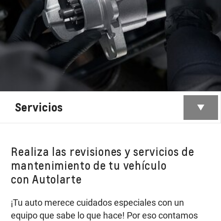
Servicios
Realiza las revisiones y servicios de
mantenimiento de tu vehículo
con Autolarte
¡Tu auto merece cuidados especiales con un
equipo que sabe lo que hace! Por eso contamos