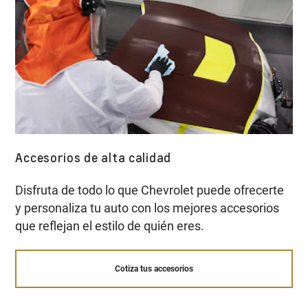
Accesorios de alta calidad
Disfruta de todo lo que Chevrolet puede ofrecerte
y personaliza tu auto con los mejores accesorios
que reflejan el estilo de quién eres.
Cotiza tus accesorios