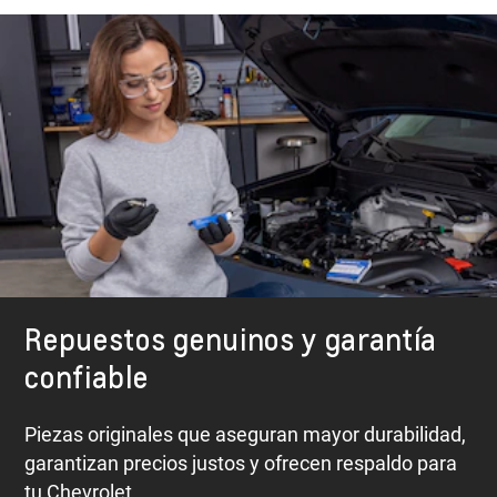
Repuestos genuinos y garantía
confiable
Piezas originales que aseguran mayor durabilidad,
garantizan precios justos y ofrecen respaldo para
tu Chevrolet