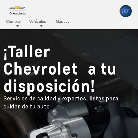
¡Taller
Chevrolet a tu
disposición!
Servicios de calidad y expertos listos para
cuidar de tu auto