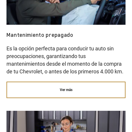
Mantenimiento prepagado
Es la opción perfecta para conducir tu auto sin
preocupaciones, garantizando tus
mantenimientos desde el momento de la compra
de tu Chevrolet, o antes de los primeros 4.000 km.
Ver más