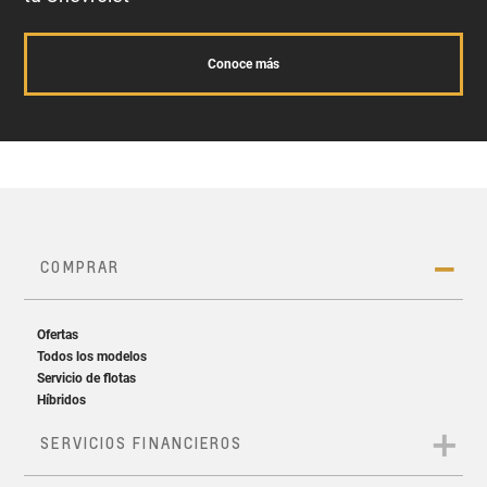
Conoce más