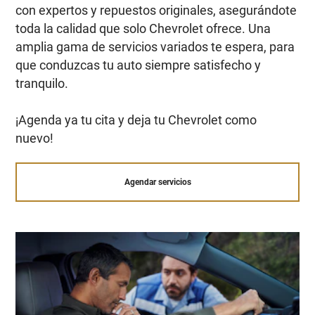
con expertos y repuestos originales, asegurándote
toda la calidad que solo Chevrolet ofrece. Una
amplia gama de servicios variados te espera, para
que conduzcas tu auto siempre satisfecho y
tranquilo.
¡Agenda ya tu cita y deja tu Chevrolet como
nuevo!
Agendar servicios