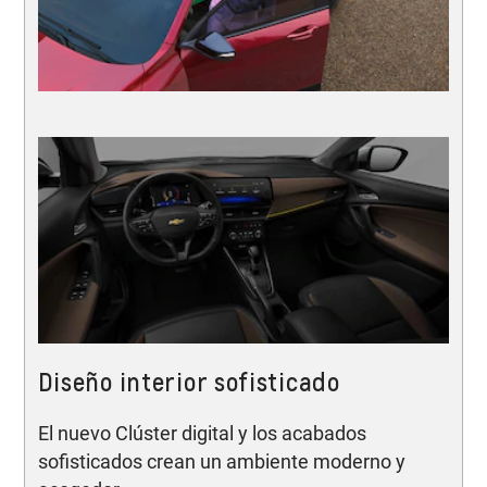
Diseño interior sofisticado
El nuevo Clúster digital y los acabados
sofisticados crean un ambiente moderno y