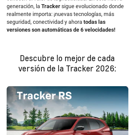
generación, la
Tracker
sigue evolucionado donde
realmente importa: ¡nuevas tecnologías, más
seguridad, conectividad y ahora
todas las
versiones son automáticas de 6 velocidades!
Descubre lo mejor de cada
versión de la Tracker 2026: