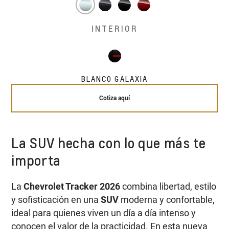
INTERIOR
BLANCO GALAXIA
Cotiza aquí
La SUV hecha con lo que más te
importa
La
Chevrolet Tracker 2026
combina libertad, estilo
y sofisticación en una
SUV
moderna y confortable,
ideal para quienes viven un día a día intenso y
conocen el valor de la practicidad. En esta nueva