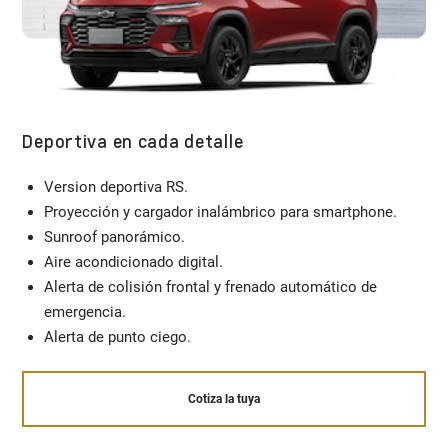
Deportiva en cada detalle
Version deportiva RS.
Proyección y cargador inalámbrico para smartphone.
Sunroof panorámico.
Aire acondicionado digital.
Alerta de colisión frontal y frenado automático de
emergencia.
Alerta de punto ciego.
Cotiza la tuya