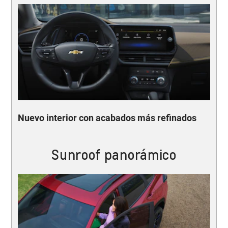
Nuevo interior con acabados más refinados
Sunroof panorámico