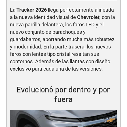
La
Tracker 2026
llega perfectamente alineada
a la nueva identidad visual de
Chevrolet
, con la
nueva parrilla delantera, los faros LED y el
nuevo conjunto de parachoques y
guardabarros, aportando mucha más robustez
y modernidad. En la parte trasera, los nuevos
faros con lentes tipo cristal resaltan sus
contornos. Además de las llantas con diseño
exclusivo para cada una de las versiones.
Evolucionó por dentro y por
fuera