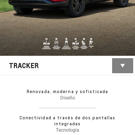
TRACKER
Renovada, moderna y sofisticada
Diseño
Conectividad a través de dos pantallas
integradas
Tecnología