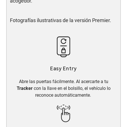
acogedor.
Fotografías ilustrativas de la versión Premier.
Easy Entry
Abre las puertas fácilmente. Al acercarte a tu
Tracker
con la llave en el bolsillo, el vehículo lo
reconoce automáticamente.