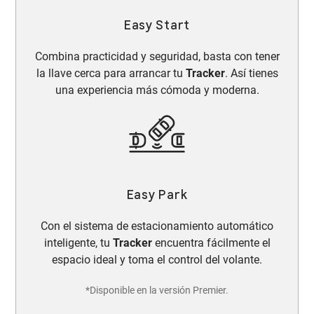
Easy Start​
Combina practicidad y seguridad, basta con tener
la llave cerca para arrancar tu
Tracker
. Así tienes
una experiencia más cómoda y moderna.
Easy Park
Con el sistema de estacionamiento automático
inteligente, tu
Tracker
encuentra fácilmente el
espacio ideal y toma el control del volante.
*Disponible en la versión Premier.