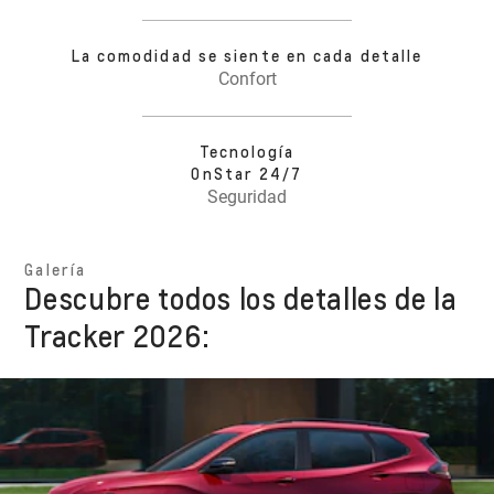
La comodidad se siente en cada detalle
Confort
Tecnología
OnStar 24/7
Seguridad
Galería
Descubre todos los detalles de la
Tracker 2026: