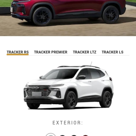
TRACKER RS
TRACKER PREMIER
TRACKER LTZ
TRACKER LS
EXTERIOR: