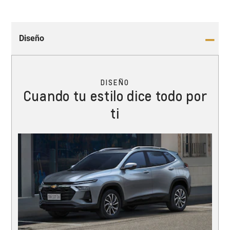
Diseño
DISEÑO
Cuando tu estilo dice todo por
ti