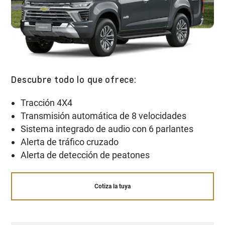
Descubre todo lo que ofrece:
Tracción 4X4
Transmisión automática de 8 velocidades
Sistema integrado de audio con 6 parlantes
Alerta de tráfico cruzado
Alerta de detección de peatones
Cotiza la tuya