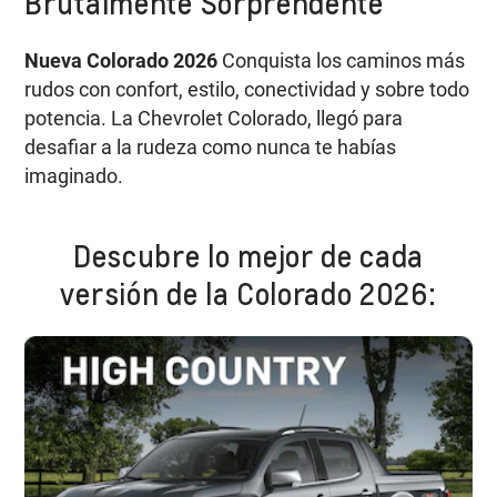
Brutalmente Sorprendente
Nueva Colorado 2026
Conquista los caminos más
rudos con confort, estilo, conectividad y sobre todo
potencia. La Chevrolet Colorado, llegó para
desafiar a la rudeza como nunca te habías
imaginado.
Descubre lo mejor de cada
versión de la Colorado 2026: