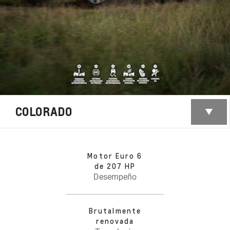
COLORADO
Motor Euro 6
de 207 HP
Desempeño
Brutalmente
renovada