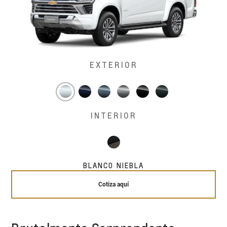
EXTERIOR
INTERIOR
BLANCO NIEBLA
Cotiza aquí