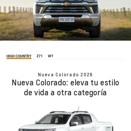
HIGH COUNTRY
Z71
WT
Nueva Colorado 2026
Nueva Colorado: eleva tu estilo
de vida a otra categoría