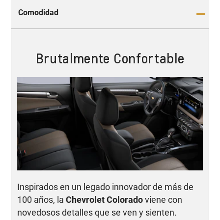
Comodidad
Brutalmente Confortable
Inspirados en un legado innovador de más de
100 años, la
Chevrolet Colorado
viene con
novedosos detalles que se ven y sienten.