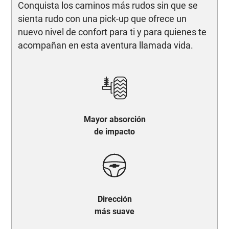
Conquista los caminos más rudos sin que se
sienta rudo con una pick-up que ofrece un
nuevo nivel de confort para ti y para quienes te
acompañan en esta aventura llamada vida.
Mayor absorción
de impacto
Dirección
más suave