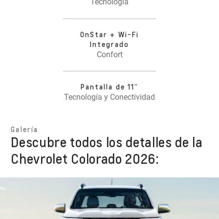
Tecnología
OnStar + Wi-Fi
Integrado
Confort
Pantalla de 11”
Tecnología y Conectividad
Galería
Descubre todos los detalles de la
Chevrolet Colorado 2026: