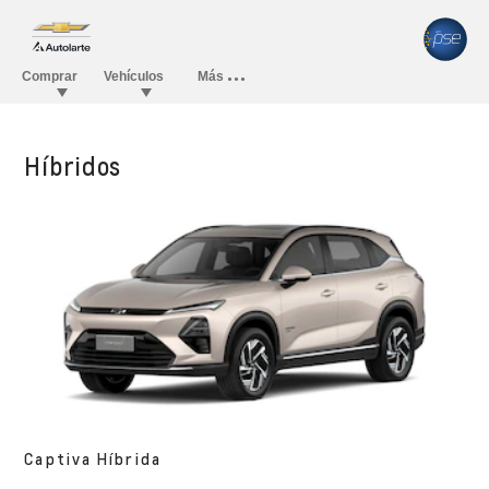
Híbridos
Captiva Híbrida