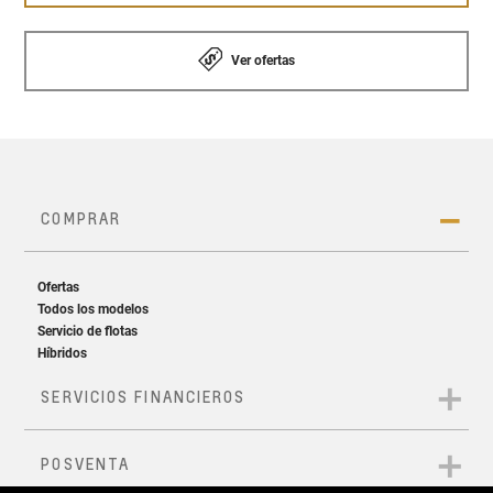
Ver ofertas