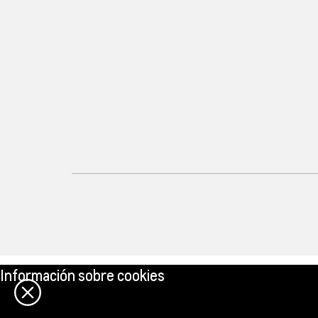
Información sobre cookies