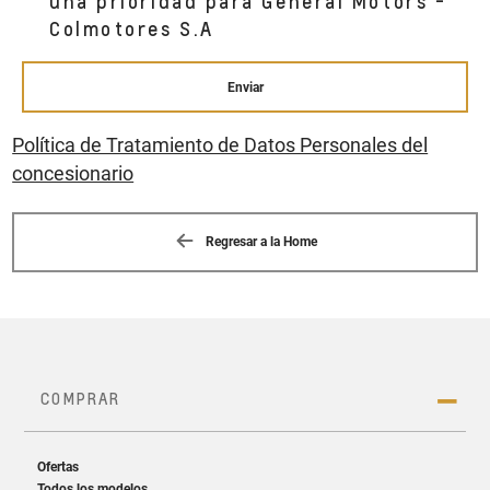
una prioridad para General Motors -
Colmotores S.A
Enviar
Política de Tratamiento de Datos Personales del
concesionario
Regresar a la Home