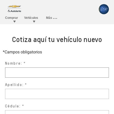
Cotiza aquí tu vehículo nuevo
*Campos obligatorios
Nombre:
Apellido:
Cédula: