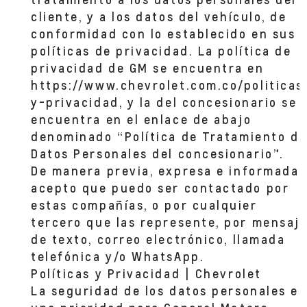
cliente, y a los datos del vehículo, de
conformidad con lo establecido en sus
políticas de privacidad. La política de
privacidad de GM se encuentra en
https://www.chevrolet.com.co/politicas
y-privacidad, y la del concesionario se
encuentra en el enlace de abajo
denominado “Política de Tratamiento de
Datos Personales del concesionario”.
De manera previa, expresa e informada,
acepto que puedo ser contactado por
estas compañías, o por cualquier
tercero que las represente, por mensaj
de texto, correo electrónico, llamada
telefónica y/o WhatsApp.
Políticas y Privacidad | Chevrolet
La seguridad de los datos personales es