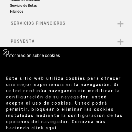
Información sobre cookies
Este sitio web utiliza cookies para ofrecer
una mejor experiencia en la navegación. Si
usted continúa navegando sin modificar la
configuración de su navegador, usted
acepta el uso de cookies. Usted podrá
permitir, bloquear o eliminar las cookies
instaladas mediante la configuración de las
opciones del navegador. Conozca más
haciendo
click aquí
.