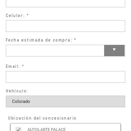
Celular:
Fecha estimada de compra:
Email:
Vehículo:
Ubicación del concesionario
AUTOLARTE PALACE